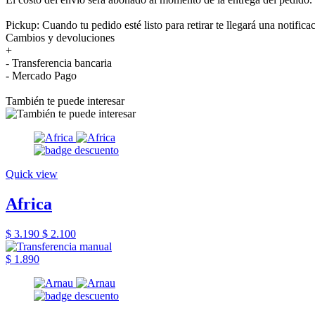
Pickup: Cuando tu pedido esté listo para retirar te llegará una notifica
Cambios y devoluciones
+
- Transferencia bancaria
- Mercado Pago
También te puede interesar
Quick view
Africa
$ 3.190
$ 2.100
$ 1.890