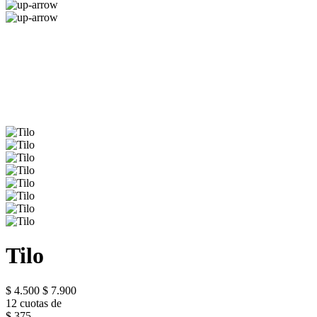
Tilo
$ 4.500
$ 7.900
12 cuotas de
$ 375