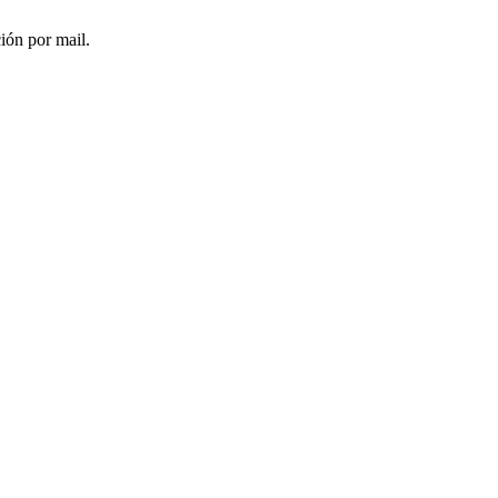
ción por mail.