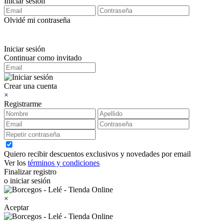
Iniciar sesión
Olvidé mi contraseña
Iniciar sesión
Continuar como invitado
Crear una cuenta
×
Registrarme
Quiero recibir descuentos exclusivos y novedades por email
Ver los
términos y condiciones
Finalizar registro
o iniciar sesión
×
Aceptar