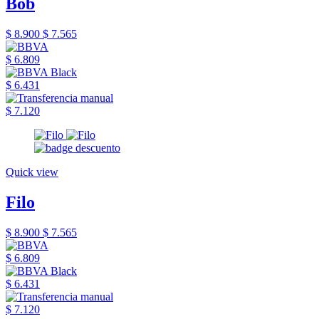
Bob
$ 8.900
$ 7.565
$ 6.809
$ 6.431
$ 7.120
Quick view
Filo
$ 8.900
$ 7.565
$ 6.809
$ 6.431
$ 7.120