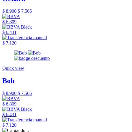
$ 8.900
$ 7.565
$ 6.809
$ 6.431
$ 7.120
Quick view
Bob
$ 8.900
$ 7.565
$ 6.809
$ 6.431
$ 7.120