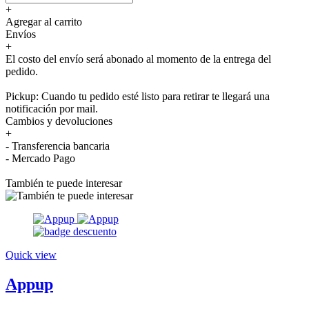
+
Agregar al carrito
Envíos
+
El costo del envío será abonado al momento de la entrega del
pedido.
Pickup: Cuando tu pedido esté listo para retirar te llegará una
notificación por mail.
Cambios y devoluciones
+
- Transferencia bancaria
- Mercado Pago
También te puede interesar
Quick view
Appup