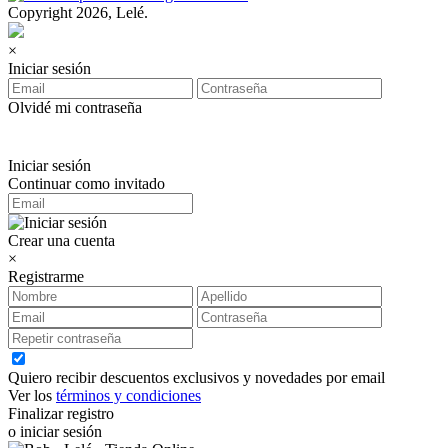
Copyright 2026, Lelé.
×
Iniciar sesión
Olvidé mi contraseña
Iniciar sesión
Continuar como invitado
Crear una cuenta
×
Registrarme
Quiero recibir descuentos exclusivos y novedades por email
Ver los
términos y condiciones
Finalizar registro
o iniciar sesión