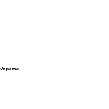
ción por mail.