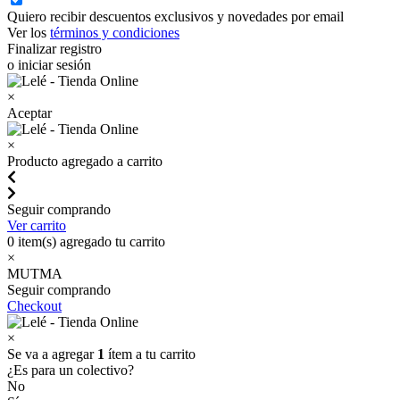
Quiero recibir descuentos exclusivos y novedades por email
Ver los
términos y condiciones
Finalizar registro
o iniciar sesión
×
Aceptar
×
Producto agregado a carrito
Seguir comprando
Ver carrito
0
item(s) agregado tu carrito
×
MUTMA
Seguir comprando
Checkout
×
Se va a agregar
1
ítem a tu carrito
¿Es para un colectivo?
No