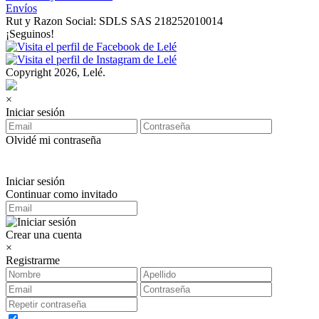
Envíos
Rut y Razon Social: SDLS SAS 218252010014
¡Seguinos!
Copyright 2026, Lelé.
×
Iniciar sesión
Olvidé mi contraseña
Iniciar sesión
Continuar como invitado
Crear una cuenta
×
Registrarme