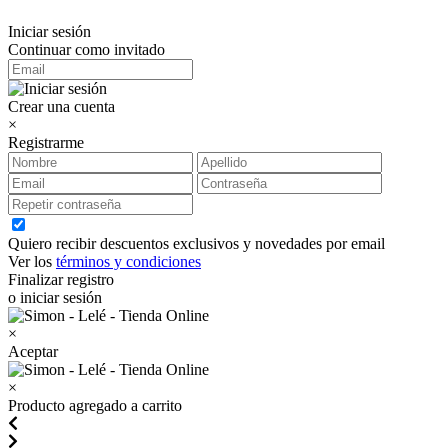
Iniciar sesión
Continuar como invitado
Crear una cuenta
×
Registrarme
Quiero recibir descuentos exclusivos y novedades por email
Ver los
términos y condiciones
Finalizar registro
o iniciar sesión
×
Aceptar
×
Producto agregado a carrito