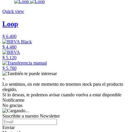
Quick view
Loop
$ 6.400
$ 4.480
$ 5.120
$ 5.760
×
Lo sentimos, en este momento no tenemos stock para el producto
elegido.
Si lo deseas, te podemos avisar cuando vuelva a estar disponible
Notificarme
No gracias
Suscribite a nuestro Newsletter
Enviar