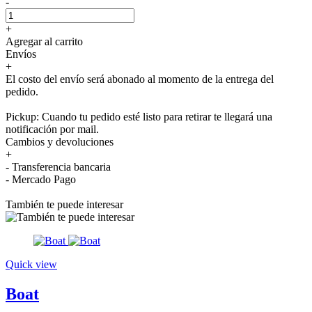
-
+
Agregar al carrito
Envíos
+
El costo del envío será abonado al momento de la entrega del
pedido.
Pickup: Cuando tu pedido esté listo para retirar te llegará una
notificación por mail.
Cambios y devoluciones
+
- Transferencia bancaria
- Mercado Pago
También te puede interesar
Quick view
Boat