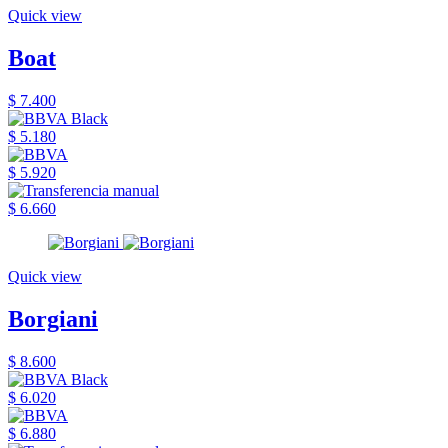
Quick view
Boat
$ 7.400
$ 5.180
$ 5.920
$ 6.660
Quick view
Borgiani
$ 8.600
$ 6.020
$ 6.880