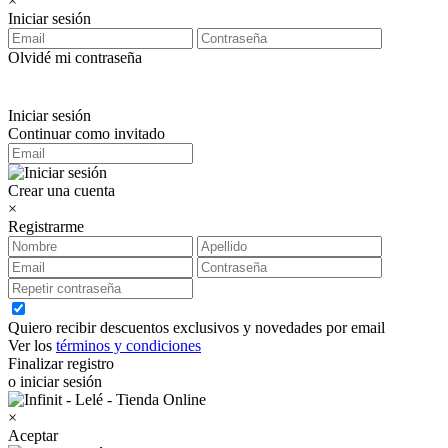
×
Iniciar sesión
Olvidé mi contraseña
Iniciar sesión
Continuar como invitado
Crear una cuenta
×
Registrarme
Quiero recibir descuentos exclusivos y novedades por email
Ver los
términos y condiciones
Finalizar registro
o iniciar sesión
×
Aceptar