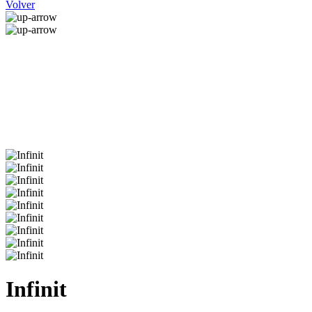
Volver
Infinit