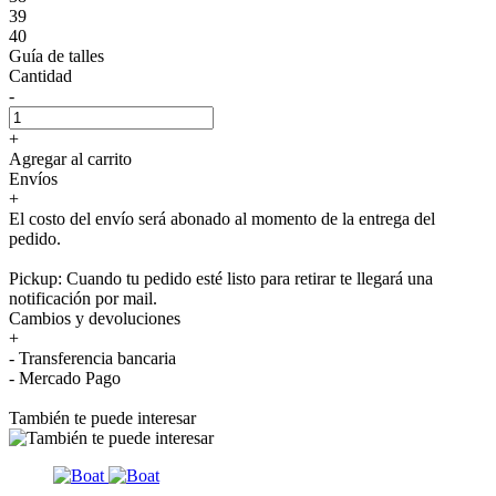
39
40
Guía de talles
Cantidad
-
+
Agregar al carrito
Envíos
+
El costo del envío será abonado al momento de la entrega del
pedido.
Pickup: Cuando tu pedido esté listo para retirar te llegará una
notificación por mail.
Cambios y devoluciones
+
- Transferencia bancaria
- Mercado Pago
También te puede interesar