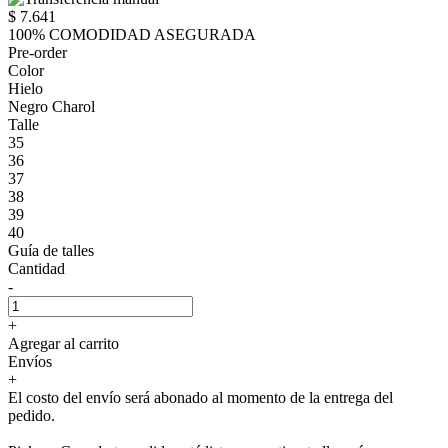
$ 7.641
100% COMODIDAD ASEGURADA
Pre-order
Color
Hielo
Negro Charol
Talle
35
36
37
38
39
40
Guía de talles
Cantidad
-
+
Agregar al carrito
Envíos
+
El costo del envío será abonado al momento de la entrega del
pedido.