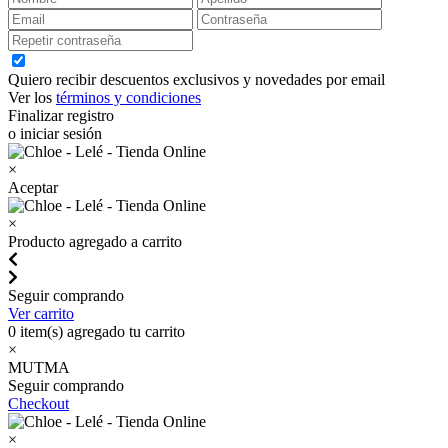
Quiero recibir descuentos exclusivos y novedades por email
Ver los
términos y condiciones
Finalizar registro
o iniciar sesión
×
Aceptar
×
Producto agregado a carrito
Seguir comprando
Ver carrito
0
item(s) agregado tu carrito
×
MUTMA
Seguir comprando
Checkout
×