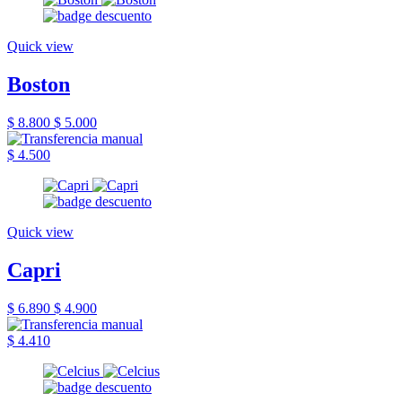
Quick view
Boston
$ 8.800
$ 5.000
$ 4.500
Quick view
Capri
$ 6.890
$ 4.900
$ 4.410