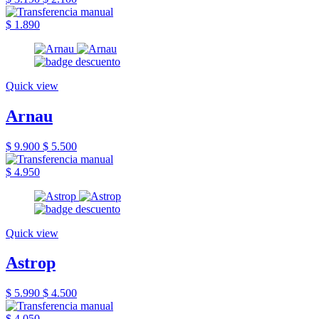
$ 1.890
Quick view
Arnau
$ 9.900
$ 5.500
$ 4.950
Quick view
Astrop
$ 5.990
$ 4.500
$ 4.050