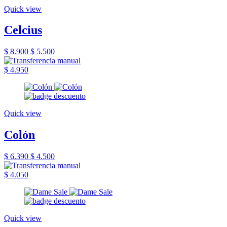
Quick view
Celcius
$ 8.900
$ 5.500
$ 4.950
Quick view
Colón
$ 6.390
$ 4.500
$ 4.050
Quick view