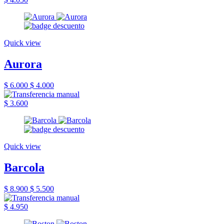
Quick view
Aurora
$ 6.000
$ 4.000
$ 3.600
Quick view
Barcola
$ 8.900
$ 5.500
$ 4.950