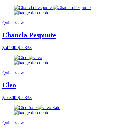
Quick view
Chancla Pespunte
$ 4.900
$ 2.338
Quick view
Cleo
$ 5.800
$ 2.338
Quick view