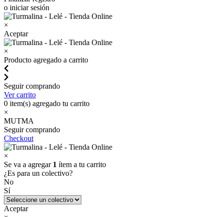
o iniciar sesión
×
Aceptar
×
Producto agregado a carrito
Seguir comprando
Ver carrito
0
item(s) agregado tu carrito
×
MUTMA
Seguir comprando
Checkout
×
Se va a agregar
1
ítem a tu carrito
¿Es para un colectivo?
No
Sí
Aceptar