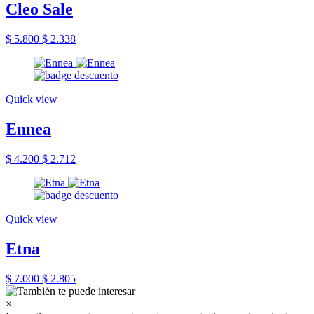
Cleo Sale
$ 5.800
$ 2.338
Quick view
Ennea
$ 4.200
$ 2.712
Quick view
Etna
$ 7.000
$ 2.805
×