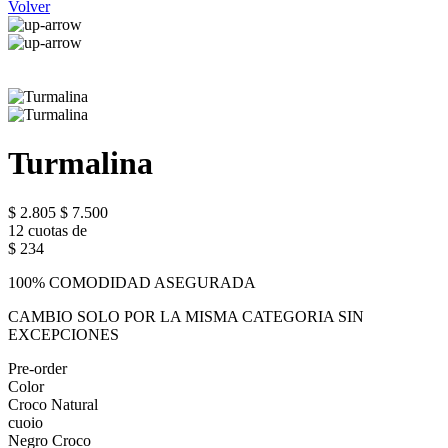
Volver
Turmalina
$ 2.805
$ 7.500
12 cuotas de
$ 234
100% COMODIDAD ASEGURADA
CAMBIO SOLO POR LA MISMA CATEGORIA SIN
EXCEPCIONES
Pre-order
Color
Croco Natural
cuoio
Negro Croco