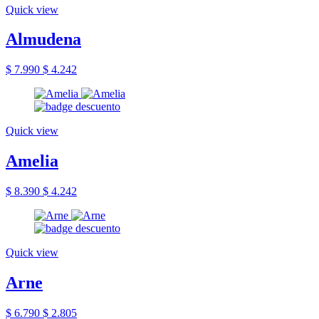
Quick view
Almudena
$ 7.990
$ 4.242
Quick view
Amelia
$ 8.390
$ 4.242
Quick view
Arne
$ 6.790
$ 2.805