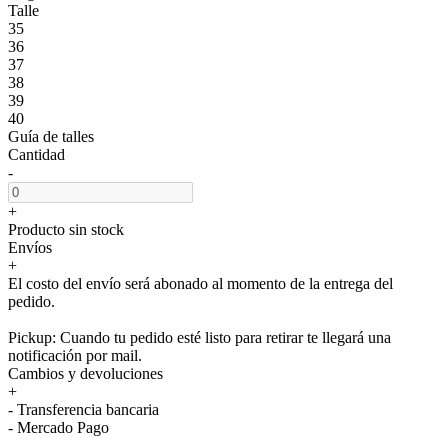
Talle
35
36
37
38
39
40
Guía de talles
Cantidad
-
+
Producto sin stock
Envíos
+
El costo del envío será abonado al momento de la entrega del
pedido.
Pickup: Cuando tu pedido esté listo para retirar te llegará una
notificación por mail.
Cambios y devoluciones
+
- Transferencia bancaria
- Mercado Pago