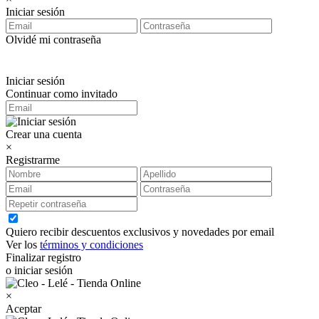
Iniciar sesión
Olvidé mi contraseña
Iniciar sesión
Continuar como invitado
Crear una cuenta
×
Registrarme
Quiero recibir descuentos exclusivos y novedades por email
Ver los
términos y condiciones
Finalizar registro
o iniciar sesión
×
Aceptar