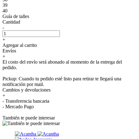
39
40
Guía de talles
Cantidad
-
+
Agregar al carrito
Envíos
+
El costo del envío será abonado al momento de la entrega del
pedido.
Pickup: Cuando tu pedido esté listo para retirar te llegará una
notificación por mail.
Cambios y devoluciones
+
- Transferencia bancaria
- Mercado Pago
También te puede interesar