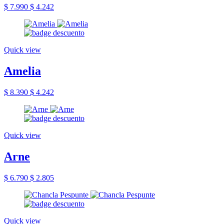
$ 7.990
$ 4.242
Quick view
Amelia
$ 8.390
$ 4.242
Quick view
Arne
$ 6.790
$ 2.805
Quick view