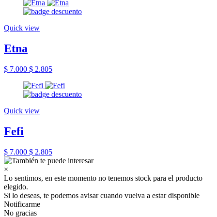
Quick view
Etna
$ 7.000
$ 2.805
Quick view
Fefi
$ 7.000
$ 2.805
×
Lo sentimos, en este momento no tenemos stock para el producto
elegido.
Si lo deseas, te podemos avisar cuando vuelva a estar disponible
Notificarme
No gracias