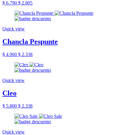
$ 6.790
$ 2.805
Quick view
Chancla Pespunte
$ 4.900
$ 2.338
Quick view
Cleo
$ 5.800
$ 2.338
Quick view