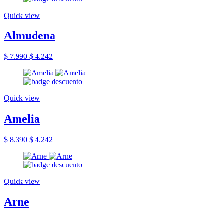
Quick view
Almudena
$ 7.990
$ 4.242
Quick view
Amelia
$ 8.390
$ 4.242
Quick view
Arne