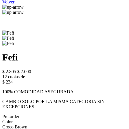
Volver
Fefi
$ 2.805
$ 7.000
12 cuotas de
$ 234
100% COMODIDAD ASEGURADA
CAMBIO SOLO POR LA MISMA CATEGORIA SIN
EXCEPCIONES
Pre-order
Color
Croco Brown