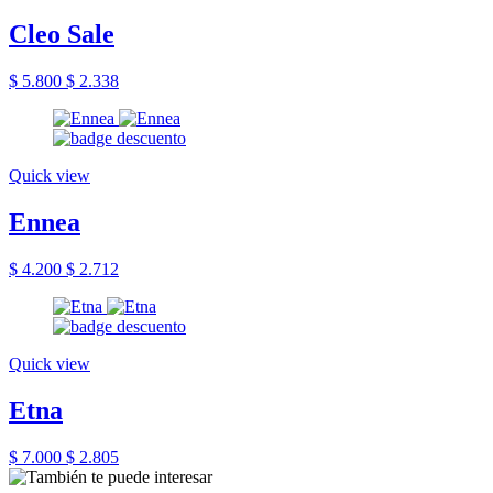
Cleo Sale
$ 5.800
$ 2.338
Quick view
Ennea
$ 4.200
$ 2.712
Quick view
Etna
$ 7.000
$ 2.805