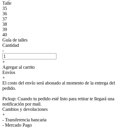
Talle
35
36
37
38
39
40
Guía de talles
Cantidad
-
+
Agregar al carrito
Envíos
+
El costo del envío será abonado al momento de la entrega del
pedido.
Pickup: Cuando tu pedido esté listo para retirar te llegará una
notificación por mail.
Cambios y devoluciones
+
- Transferencia bancaria
- Mercado Pago