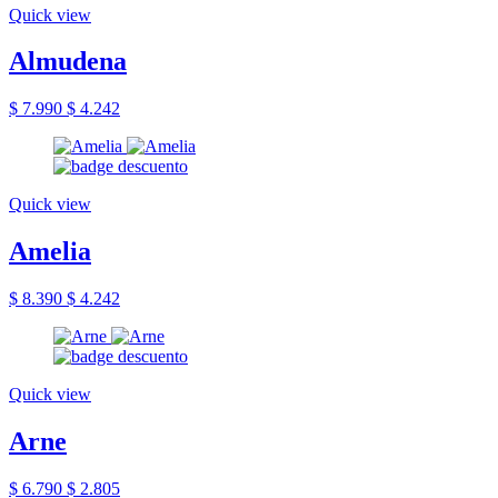
Quick view
Almudena
$ 7.990
$ 4.242
Quick view
Amelia
$ 8.390
$ 4.242
Quick view
Arne
$ 6.790
$ 2.805