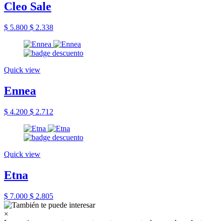
Cleo Sale
$ 5.800
$ 2.338
Quick view
Ennea
$ 4.200
$ 2.712
Quick view
Etna
$ 7.000
$ 2.805
×