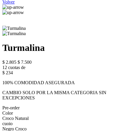
Volver
Turmalina
$ 2.805
$ 7.500
12 cuotas de
$ 234
100% COMODIDAD ASEGURADA
CAMBIO SOLO POR LA MISMA CATEGORIA SIN
EXCEPCIONES
Pre-order
Color
Croco Natural
cuoio
Negro Croco