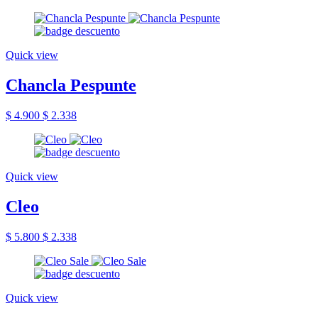
Quick view
Chancla Pespunte
$ 4.900
$ 2.338
Quick view
Cleo
$ 5.800
$ 2.338
Quick view