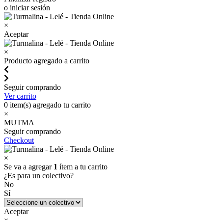
o iniciar sesión
×
Aceptar
×
Producto agregado a carrito
Seguir comprando
Ver carrito
0
item(s) agregado tu carrito
×
MUTMA
Seguir comprando
Checkout
×
Se va a agregar
1
ítem a tu carrito
¿Es para un colectivo?
No
Sí
Aceptar