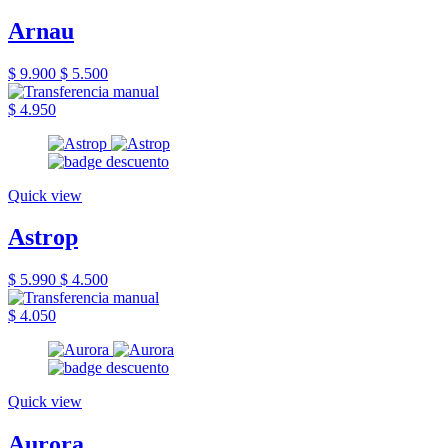
Arnau
$ 9.900
$ 5.500
$ 4.950
Quick view
Astrop
$ 5.990
$ 4.500
$ 4.050
Quick view
Aurora