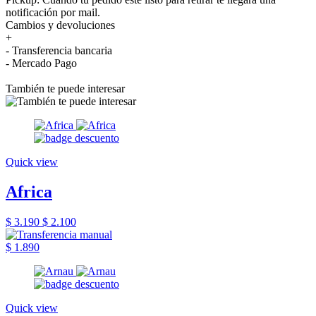
notificación por mail.
Cambios y devoluciones
+
- Transferencia bancaria
- Mercado Pago
También te puede interesar
Quick view
Africa
$ 3.190
$ 2.100
$ 1.890
Quick view