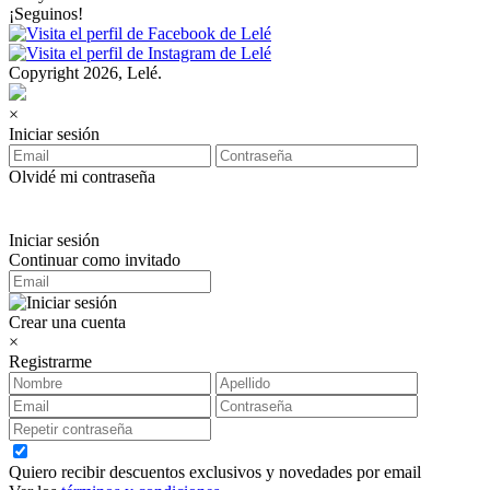
¡Seguinos!
Copyright 2026, Lelé.
×
Iniciar sesión
Olvidé mi contraseña
Iniciar sesión
Continuar como invitado
Crear una cuenta
×
Registrarme
Quiero recibir descuentos exclusivos y novedades por email