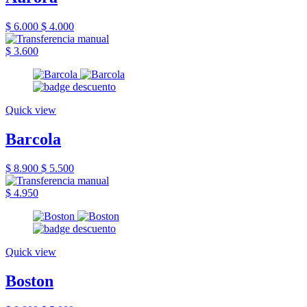
$ 6.000
$ 4.000
$ 3.600
Quick view
Barcola
$ 8.900
$ 5.500
$ 4.950
Quick view
Boston