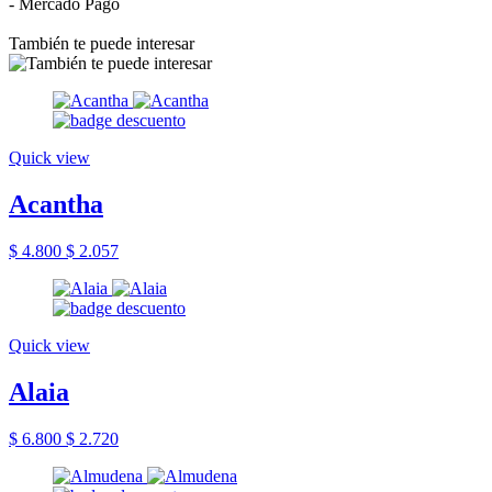
- Mercado Pago
También te puede interesar
Quick view
Acantha
$ 4.800
$ 2.057
Quick view
Alaia
$ 6.800
$ 2.720