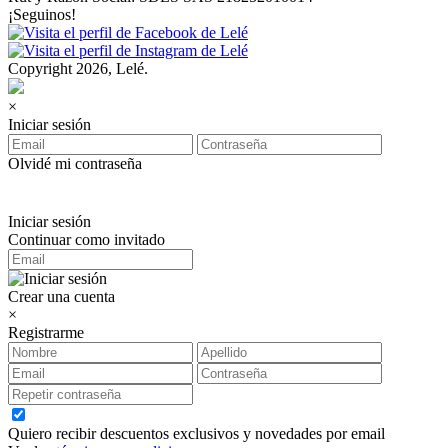
¡Seguinos!
Copyright 2026, Lelé.
×
Iniciar sesión
Olvidé mi contraseña
Iniciar sesión
Continuar como invitado
Crear una cuenta
×
Registrarme
Quiero recibir descuentos exclusivos y novedades por email