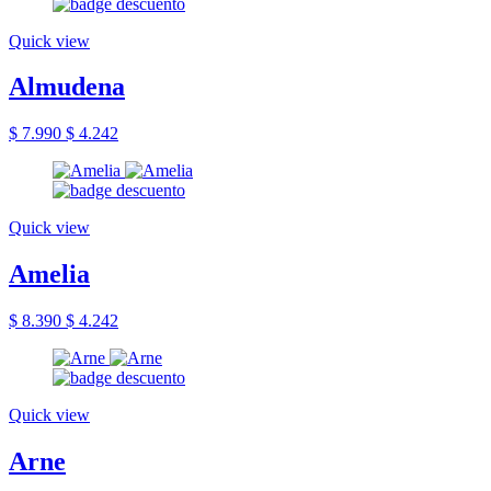
Quick view
Almudena
$ 7.990
$ 4.242
Quick view
Amelia
$ 8.390
$ 4.242
Quick view
Arne