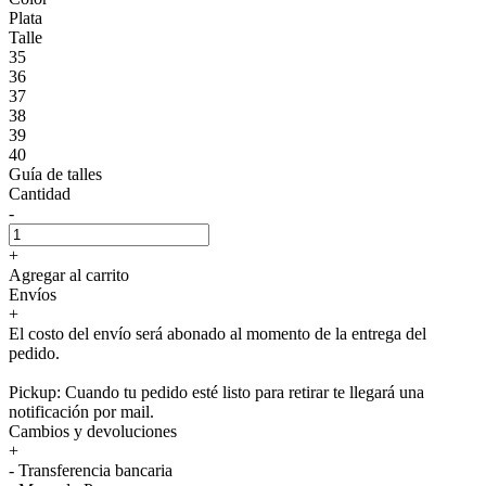
Plata
Talle
35
36
37
38
39
40
Guía de talles
Cantidad
-
+
Agregar al carrito
Envíos
+
El costo del envío será abonado al momento de la entrega del
pedido.
Pickup: Cuando tu pedido esté listo para retirar te llegará una
notificación por mail.
Cambios y devoluciones
+
- Transferencia bancaria