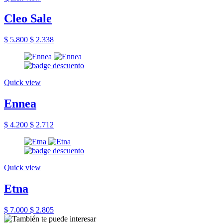
Cleo Sale
$ 5.800
$ 2.338
Quick view
Ennea
$ 4.200
$ 2.712
Quick view
Etna
$ 7.000
$ 2.805