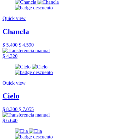
Quick view
Chancla
$ 5.400
$ 4.590
$ 4.320
Quick view
Cielo
$ 8.300
$ 7.055
$ 6.640