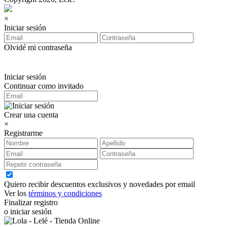
×
Iniciar sesión
Olvidé mi contraseña
Iniciar sesión
Continuar como invitado
Crear una cuenta
×
Registrarme
Quiero recibir descuentos exclusivos y novedades por email
Ver los
términos y condiciones
Finalizar registro
o iniciar sesión