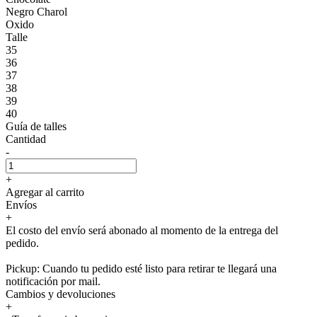
Negro Charol
Oxido
Talle
35
36
37
38
39
40
Guía de talles
Cantidad
-
+
Agregar al carrito
Envíos
+
El costo del envío será abonado al momento de la entrega del
pedido.
Pickup: Cuando tu pedido esté listo para retirar te llegará una
notificación por mail.
Cambios y devoluciones
+