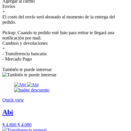
Agregar al carrito
Envíos
+
El costo del envío será abonado al momento de la entrega del
pedido.
Pickup: Cuando tu pedido esté listo para retirar te llegará una
notificación por mail.
Cambios y devoluciones
+
- Transferencia bancaria
- Mercado Pago
También te puede interesar
Quick view
Abi
$ 4.800
$ 4.080