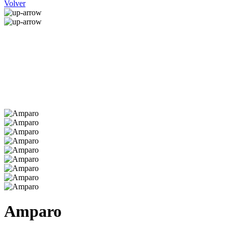
Volver
Amparo