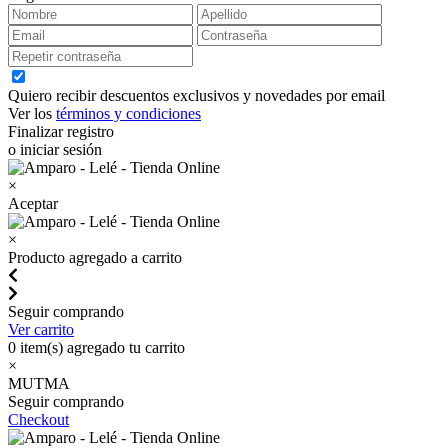
Quiero recibir descuentos exclusivos y novedades por email
Ver los
términos y condiciones
Finalizar registro
o iniciar sesión
×
Aceptar
×
Producto agregado a carrito
Seguir comprando
Ver carrito
0
item(s) agregado tu carrito
×
MUTMA
Seguir comprando
Checkout