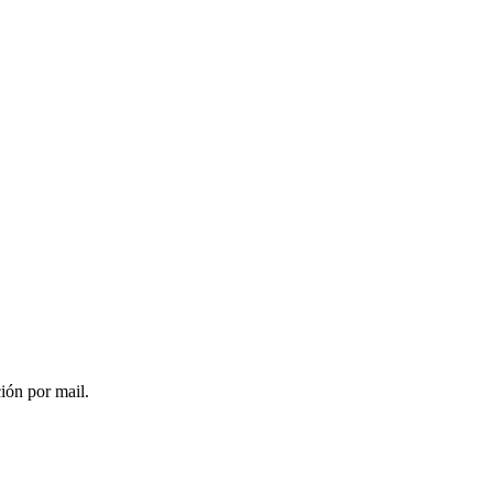
ción por mail.