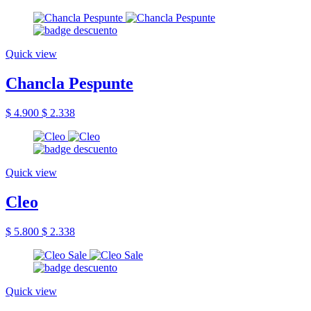
Quick view
Chancla Pespunte
$ 4.900
$ 2.338
Quick view
Cleo
$ 5.800
$ 2.338
Quick view