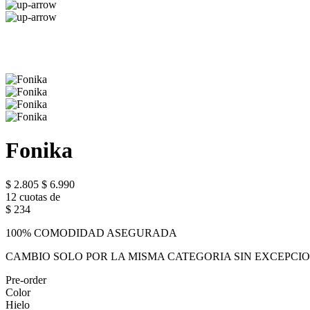
Fonika
$ 2.805
$ 6.990
12 cuotas de
$ 234
100% COMODIDAD ASEGURADA
CAMBIO SOLO POR LA MISMA CATEGORIA SIN EXCEPCI
Pre-order
Color
Hielo