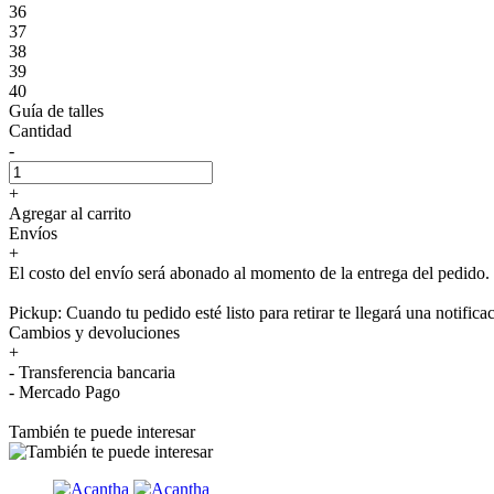
36
37
38
39
40
Guía de talles
Cantidad
-
+
Agregar al carrito
Envíos
+
El costo del envío será abonado al momento de la entrega del pedido.
Pickup: Cuando tu pedido esté listo para retirar te llegará una notifica
Cambios y devoluciones
+
- Transferencia bancaria
- Mercado Pago
También te puede interesar