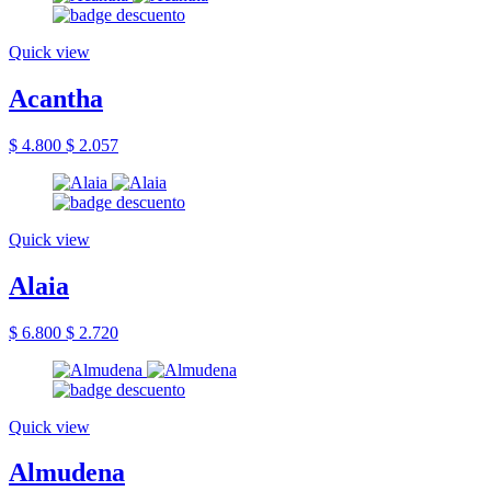
Quick view
Acantha
$ 4.800
$ 2.057
Quick view
Alaia
$ 6.800
$ 2.720
Quick view
Almudena