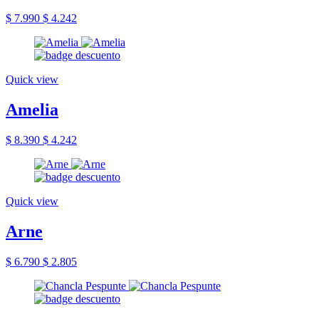
$ 7.990
$ 4.242
Quick view
Amelia
$ 8.390
$ 4.242
Quick view
Arne
$ 6.790
$ 2.805