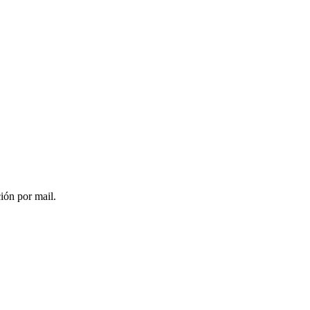
ción por mail.