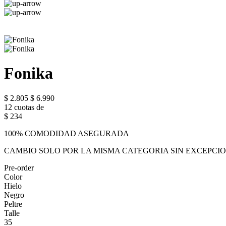
Fonika
$ 2.805
$ 6.990
12 cuotas de
$ 234
100% COMODIDAD ASEGURADA
CAMBIO SOLO POR LA MISMA CATEGORIA SIN EXCEPCI
Pre-order
Color
Hielo
Negro
Peltre
Talle
35