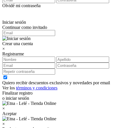
Olvidé mi contraseña
Iniciar sesión
Continuar como invitado
Crear una cuenta
×
Registrarme
Quiero recibir descuentos exclusivos y novedades por email
Ver los
términos y condiciones
Finalizar registro
o iniciar sesión
×
Aceptar
×