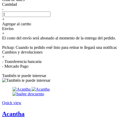
Cantidad
-
+
Agregar al carrito
Envíos
+
El costo del envío será abonado al momento de la entrega del pedido.
Pickup: Cuando tu pedido esté listo para retirar te llegará una notifica
Cambios y devoluciones
+
- Transferencia bancaria
- Mercado Pago
También te puede interesar
Quick view
Acantha