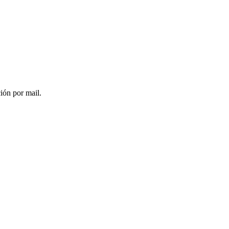
ción por mail.