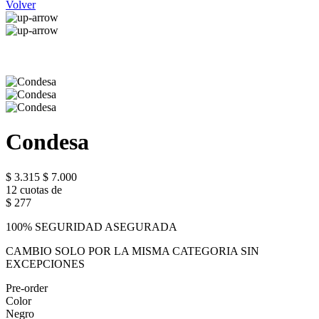
Volver
Condesa
$ 3.315
$ 7.000
12 cuotas de
$ 277
100% SEGURIDAD ASEGURADA
CAMBIO SOLO POR LA MISMA CATEGORIA SIN
EXCEPCIONES
Pre-order
Color
Negro