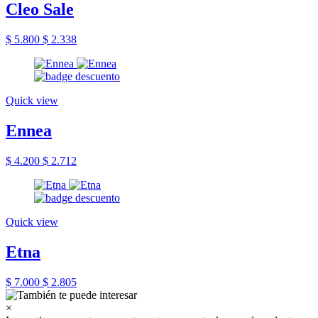
Cleo Sale
$ 5.800
$ 2.338
Quick view
Ennea
$ 4.200
$ 2.712
Quick view
Etna
$ 7.000
$ 2.805
×