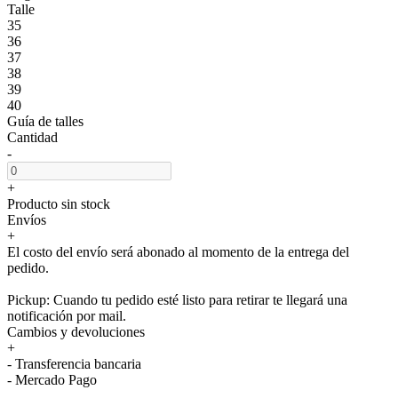
Talle
35
36
37
38
39
40
Guía de talles
Cantidad
-
+
Producto sin stock
Envíos
+
El costo del envío será abonado al momento de la entrega del
pedido.
Pickup: Cuando tu pedido esté listo para retirar te llegará una
notificación por mail.
Cambios y devoluciones
+
- Transferencia bancaria
- Mercado Pago