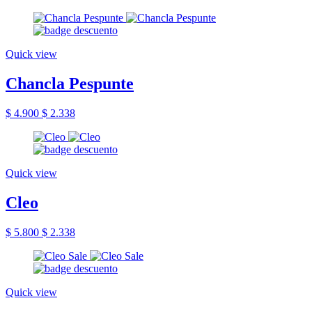
Quick view
Chancla Pespunte
$ 4.900
$ 2.338
Quick view
Cleo
$ 5.800
$ 2.338
Quick view