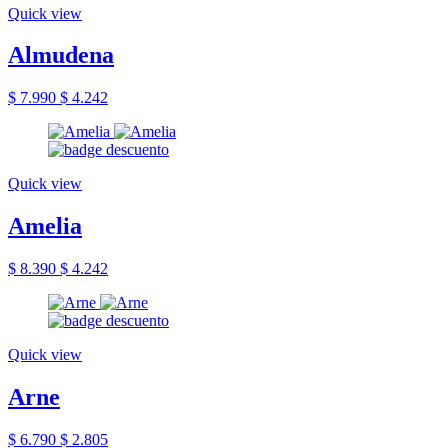
Quick view
Almudena
$ 7.990
$ 4.242
Quick view
Amelia
$ 8.390
$ 4.242
Quick view
Arne
$ 6.790
$ 2.805