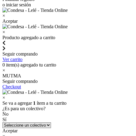
o iniciar sesión
×
Aceptar
×
Producto agregado a carrito
Seguir comprando
Ver carrito
0
item(s) agregado tu carrito
×
MUTMA
Seguir comprando
Checkout
×
Se va a agregar
1
ítem a tu carrito
¿Es para un colectivo?
No
Sí
Aceptar