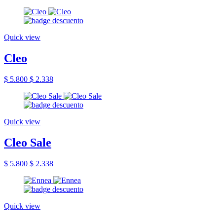
Quick view
Cleo
$ 5.800
$ 2.338
Quick view
Cleo Sale
$ 5.800
$ 2.338
Quick view