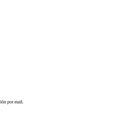
ción por mail.