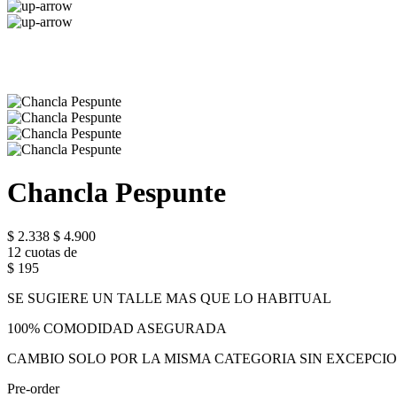
Chancla Pespunte
$ 2.338
$ 4.900
12 cuotas de
$ 195
SE SUGIERE UN TALLE MAS QUE LO HABITUAL
100% COMODIDAD ASEGURADA
CAMBIO SOLO POR LA MISMA CATEGORIA SIN EXCEPCI
Pre-order