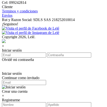
Cel: 099242814
Cliente
Terminos y condiciones
Envíos
Rut y Razon Social: SDLS SAS 218252010014
¡Seguinos!
Copyright 2026, Lelé.
×
Iniciar sesión
Olvidé mi contraseña
Iniciar sesión
Continuar como invitado
Crear una cuenta
×
Registrarme