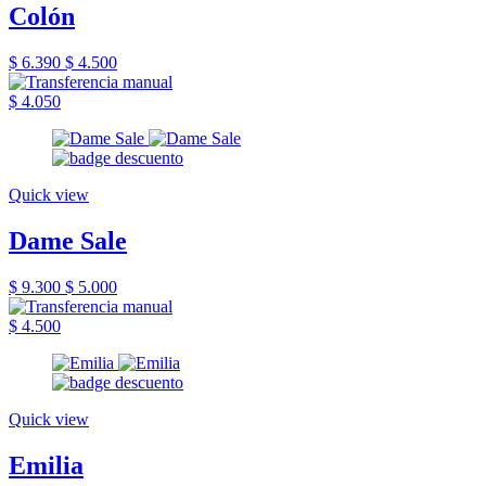
Colón
$ 6.390
$ 4.500
$ 4.050
Quick view
Dame Sale
$ 9.300
$ 5.000
$ 4.500
Quick view
Emilia