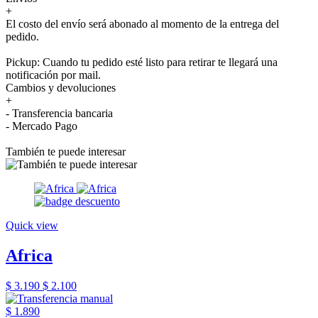
+
El costo del envío será abonado al momento de la entrega del
pedido.
Pickup: Cuando tu pedido esté listo para retirar te llegará una
notificación por mail.
Cambios y devoluciones
+
- Transferencia bancaria
- Mercado Pago
También te puede interesar
Quick view
Africa
$ 3.190
$ 2.100
$ 1.890