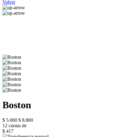
Volver
Boston
$ 5.000
$ 8.800
12 cuotas de
$ 417