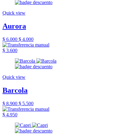
Quick view
Aurora
$ 6.000
$ 4.000
$ 3.600
Quick view
Barcola
$ 8.900
$ 5.500
$ 4.950