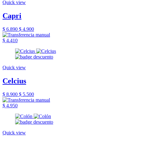
Quick view
Capri
$ 6.890
$ 4.900
$ 4.410
Quick view
Celcius
$ 8.900
$ 5.500
$ 4.950
Quick view