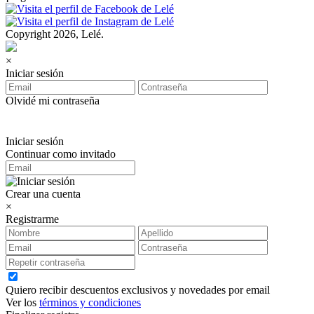
Copyright 2026, Lelé.
×
Iniciar sesión
Olvidé mi contraseña
Iniciar sesión
Continuar como invitado
Crear una cuenta
×
Registrarme
Quiero recibir descuentos exclusivos y novedades por email
Ver los
términos y condiciones