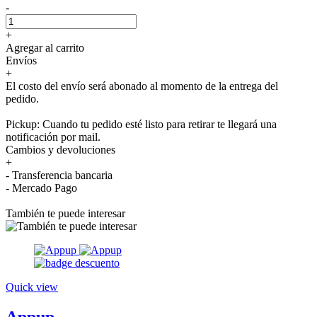
-
+
Agregar al carrito
Envíos
+
El costo del envío será abonado al momento de la entrega del
pedido.
Pickup: Cuando tu pedido esté listo para retirar te llegará una
notificación por mail.
Cambios y devoluciones
+
- Transferencia bancaria
- Mercado Pago
También te puede interesar
Quick view
Appup