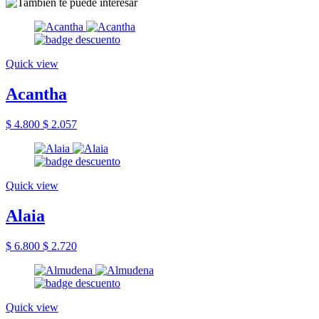
Quick view
Acantha
$ 4.800
$ 2.057
Quick view
Alaia
$ 6.800
$ 2.720
Quick view