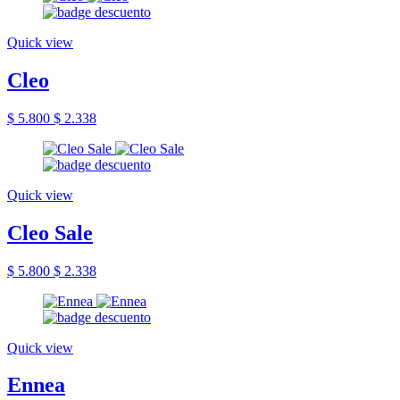
Quick view
Cleo
$ 5.800
$ 2.338
Quick view
Cleo Sale
$ 5.800
$ 2.338
Quick view
Ennea