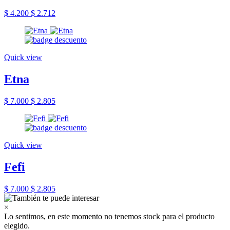
$ 4.200
$ 2.712
Quick view
Etna
$ 7.000
$ 2.805
Quick view
Fefi
$ 7.000
$ 2.805
×
Lo sentimos, en este momento no tenemos stock para el producto
elegido.