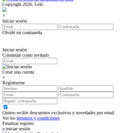
Copyright 2026, Lelé.
×
Iniciar sesión
Olvidé mi contraseña
Iniciar sesión
Continuar como invitado
Crear una cuenta
×
Registrarme
Quiero recibir descuentos exclusivos y novedades por email
Ver los
términos y condiciones
Finalizar registro
o iniciar sesión