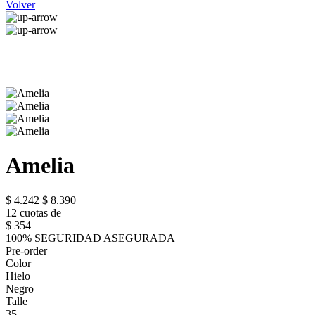
Volver
Amelia
$ 4.242
$ 8.390
12 cuotas de
$ 354
100% SEGURIDAD ASEGURADA
Pre-order
Color
Hielo
Negro
Talle
35