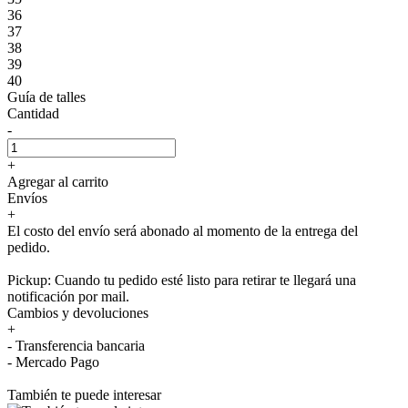
36
37
38
39
40
Guía de talles
Cantidad
-
+
Agregar al carrito
Envíos
+
El costo del envío será abonado al momento de la entrega del
pedido.
Pickup: Cuando tu pedido esté listo para retirar te llegará una
notificación por mail.
Cambios y devoluciones
+
- Transferencia bancaria
- Mercado Pago
También te puede interesar