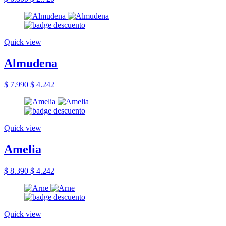
Quick view
Almudena
$ 7.990
$ 4.242
Quick view
Amelia
$ 8.390
$ 4.242
Quick view