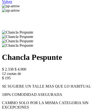
Volver
Chancla Pespunte
$ 2.338
$ 4.900
12 cuotas de
$ 195
SE SUGIERE UN TALLE MAS QUE LO HABITUAL
100% COMODIDAD ASEGURADA
CAMBIO SOLO POR LA MISMA CATEGORIA SIN
EXCEPCIONES