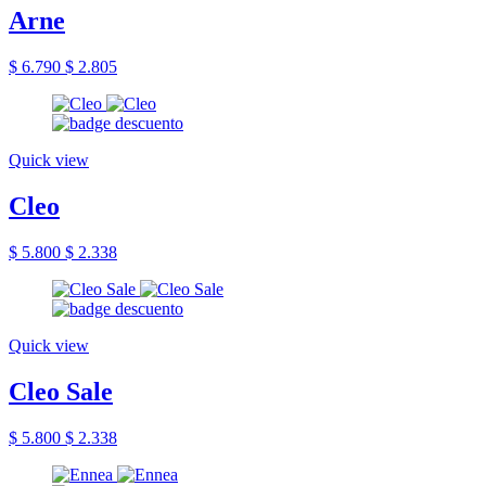
Arne
$ 6.790
$ 2.805
Quick view
Cleo
$ 5.800
$ 2.338
Quick view
Cleo Sale
$ 5.800
$ 2.338