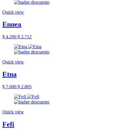
Quick view
Ennea
$ 4.200
$ 2.712
Quick view
Etna
$ 7.000
$ 2.805
Quick view
Fefi