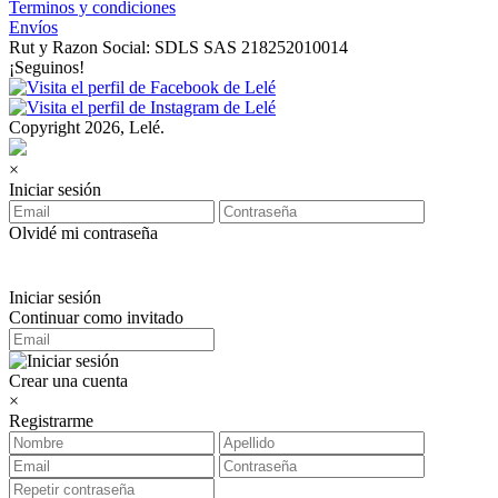
Terminos y condiciones
Envíos
Rut y Razon Social: SDLS SAS 218252010014
¡Seguinos!
Copyright 2026, Lelé.
×
Iniciar sesión
Olvidé mi contraseña
Iniciar sesión
Continuar como invitado
Crear una cuenta
×
Registrarme