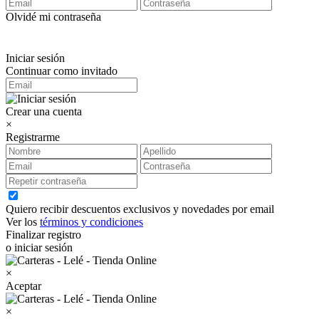
Olvidé mi contraseña
Iniciar sesión
Continuar como invitado
Crear una cuenta
×
Registrarme
Quiero recibir descuentos exclusivos y novedades por email
Ver los
términos y condiciones
Finalizar registro
o iniciar sesión
×
Aceptar
×