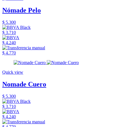
Nómade Pelo
$ 5.300
$ 3.710
$ 4.240
$ 4.770
Quick view
Nomade Cuero
$ 5.300
$ 3.710
$ 4.240
$ 4.770