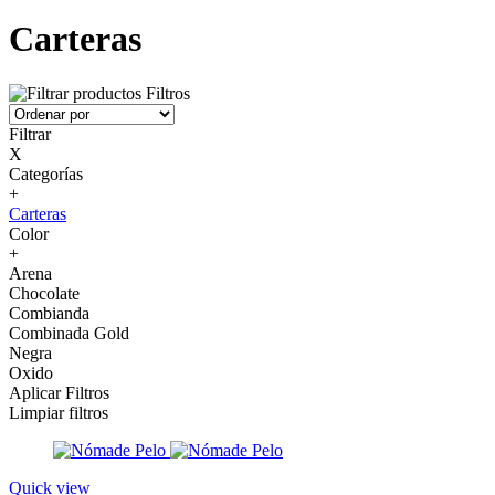
Carteras
Filtros
Filtrar
X
Categorías
+
Carteras
Color
+
Arena
Chocolate
Combianda
Combinada Gold
Negra
Oxido
Aplicar Filtros
Limpiar filtros
Quick view