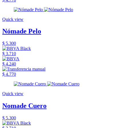
Quick view
Nómade Pelo
$ 5.300
$ 3.710
$ 4.240
$ 4.770
Quick view
Nomade Cuero
$ 5.300