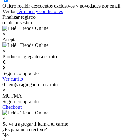
Quiero recibir descuentos exclusivos y novedades por email
Ver los
términos y condiciones
Finalizar registro
o iniciar sesión
×
Aceptar
×
Producto agregado a carrito
Seguir comprando
Ver carrito
0
item(s) agregado tu carrito
×
MUTMA
Seguir comprando
Checkout
×
Se va a agregar
1
ítem a tu carrito
¿Es para un colectivo?
No