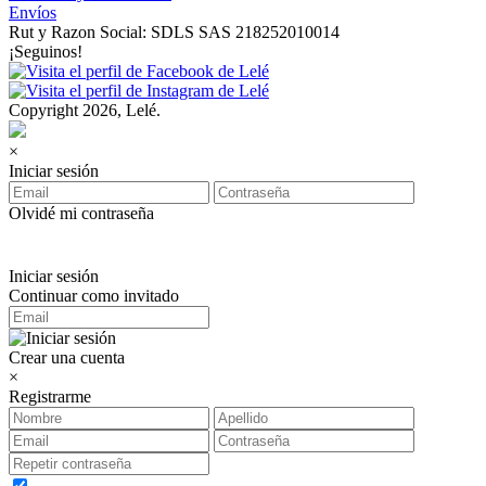
Envíos
Rut y Razon Social: SDLS SAS 218252010014
¡Seguinos!
Copyright 2026, Lelé.
×
Iniciar sesión
Olvidé mi contraseña
Iniciar sesión
Continuar como invitado
Crear una cuenta
×
Registrarme