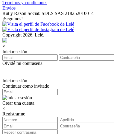
Terminos y condiciones
Envíos
Rut y Razon Social: SDLS SAS 218252010014
¡Seguinos!
Copyright 2026, Lelé.
×
Iniciar sesión
Olvidé mi contraseña
Iniciar sesión
Continuar como invitado
Crear una cuenta
×
Registrarme