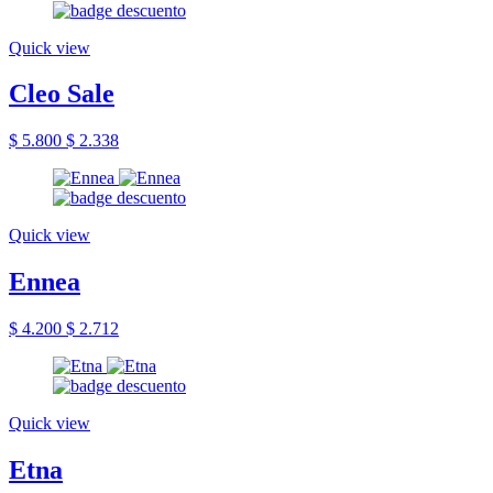
Quick view
Cleo Sale
$ 5.800
$ 2.338
Quick view
Ennea
$ 4.200
$ 2.712
Quick view
Etna