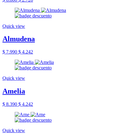
Quick view
Almudena
$ 7.990
$ 4.242
Quick view
Amelia
$ 8.390
$ 4.242
Quick view