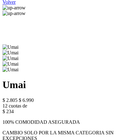
Volver
Umai
$ 2.805
$ 6.990
12 cuotas de
$ 234
100% COMODIDAD ASEGURADA
CAMBIO SOLO POR LA MISMA CATEGORIA SIN
EXCEPCIONES