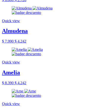
Quick view
Almudena
$ 7.990
$ 4.242
Quick view
Amelia
$ 8.390
$ 4.242
Quick view