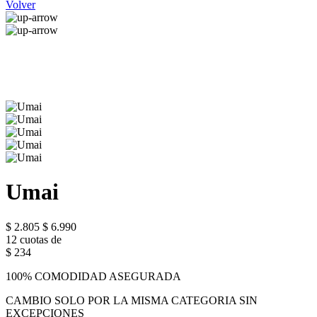
Volver
Umai
$ 2.805
$ 6.990
12 cuotas de
$ 234
100% COMODIDAD ASEGURADA
CAMBIO SOLO POR LA MISMA CATEGORIA SIN
EXCEPCIONES