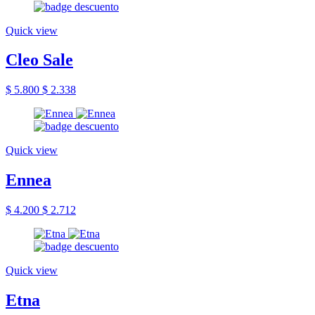
Quick view
Cleo Sale
$ 5.800
$ 2.338
Quick view
Ennea
$ 4.200
$ 2.712
Quick view
Etna