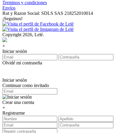
Terminos y condiciones
Envíos
Rut y Razon Social: SDLS SAS 218252010014
¡Seguinos!
Copyright 2026, Lelé.
×
Iniciar sesión
Olvidé mi contraseña
Iniciar sesión
Continuar como invitado
Crear una cuenta
×
Registrarme