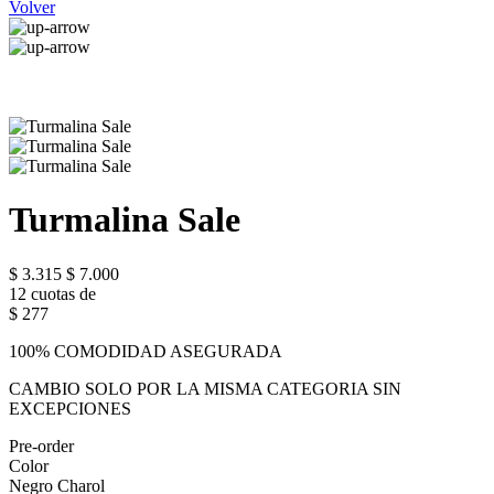
Volver
Turmalina Sale
$ 3.315
$ 7.000
12 cuotas de
$ 277
100% COMODIDAD ASEGURADA
CAMBIO SOLO POR LA MISMA CATEGORIA SIN
EXCEPCIONES
Pre-order
Color
Negro Charol