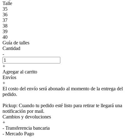
Talle
35
36
37
38
39
40
Guía de talles
Cantidad
-
+
Agregar al carrito
Envíos
+
El costo del envío será abonado al momento de la entrega del
pedido.
Pickup: Cuando tu pedido esté listo para retirar te llegará una
notificación por mail.
Cambios y devoluciones
+
- Transferencia bancaria
- Mercado Pago