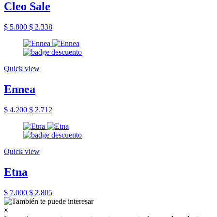
Cleo Sale
$ 5.800
$ 2.338
Quick view
Ennea
$ 4.200
$ 2.712
Quick view
Etna
$ 7.000
$ 2.805
×