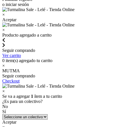
o iniciar sesión
×
Aceptar
×
Producto agregado a carrito
Seguir comprando
Ver carrito
0
item(s) agregado tu carrito
×
MUTMA
Seguir comprando
Checkout
×
Se va a agregar
1
ítem a tu carrito
¿Es para un colectivo?
No
Sí
Aceptar