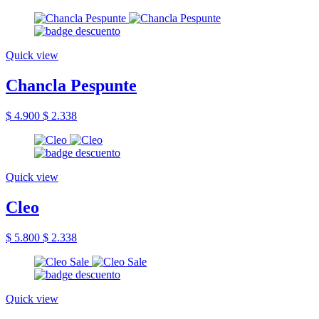
Quick view
Chancla Pespunte
$ 4.900
$ 2.338
Quick view
Cleo
$ 5.800
$ 2.338
Quick view