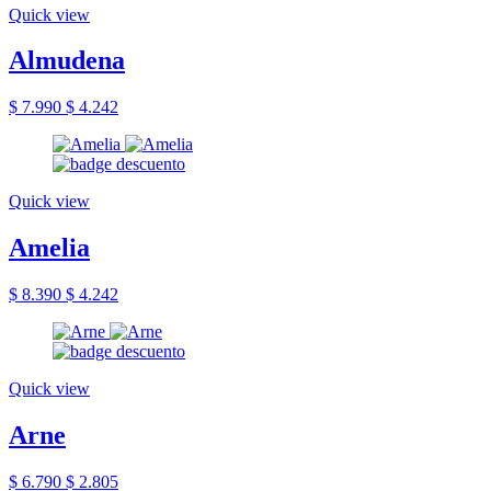
Quick view
Almudena
$ 7.990
$ 4.242
Quick view
Amelia
$ 8.390
$ 4.242
Quick view
Arne
$ 6.790
$ 2.805