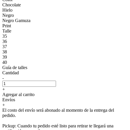
Chocolate
Hielo
Negro
Negro Gamuza
Print
Talle
35
36
37
38
39
40
Guía de talles
Cantidad
-
+
Agregar al carrito
Envíos
+
El costo del envío será abonado al momento de la entrega del
pedido.
Pickup: Cuando tu pedido esté listo para retirar te llegará una