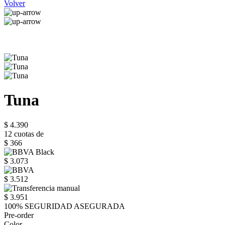
Volver
Tuna
$ 4.390
12 cuotas de
$ 366
$ 3.073
$ 3.512
$ 3.951
100% SEGURIDAD ASEGURADA
Pre-order
Color