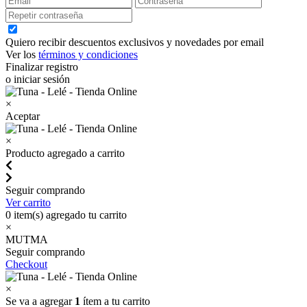
Quiero recibir descuentos exclusivos y novedades por email
Ver los
términos y condiciones
Finalizar registro
o iniciar sesión
×
Aceptar
×
Producto agregado a carrito
Seguir comprando
Ver carrito
0
item(s) agregado tu carrito
×
MUTMA
Seguir comprando
Checkout
×
Se va a agregar
1
ítem a tu carrito