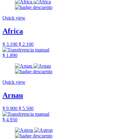
Quick view
Africa
$ 3.190
$ 2.100
$ 1.890
Quick view
Arnau
$ 9.900
$ 5.500
$ 4.950