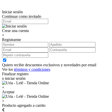
Iniciar sesión
Continuar como invitado
Crear una cuenta
×
Registrarme
Quiero recibir descuentos exclusivos y novedades por email
Ver los
términos y condiciones
Finalizar registro
o iniciar sesión
×
Aceptar
×
Producto agregado a carrito