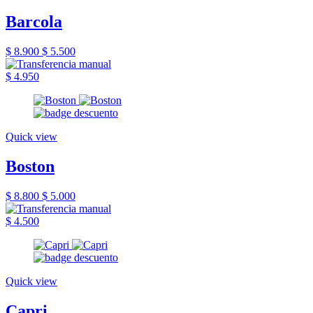
Barcola
$ 8.900
$ 5.500
$ 4.950
Quick view
Boston
$ 8.800
$ 5.000
$ 4.500
Quick view
Capri