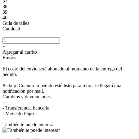
37
38
39
40
Guía de talles
Cantidad
-
+
Agregar al carrito
Envíos
+
El costo del envío será abonado al momento de la entrega del
pedido.
Pickup: Cuando tu pedido esté listo para retirar te llegará una
notificación por mail.
Cambios y devoluciones
+
- Transferencia bancaria
- Mercado Pago
También te puede interesar