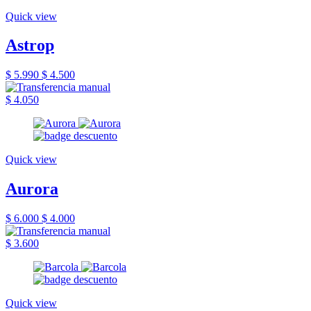
Quick view
Astrop
$ 5.990
$ 4.500
$ 4.050
Quick view
Aurora
$ 6.000
$ 4.000
$ 3.600
Quick view