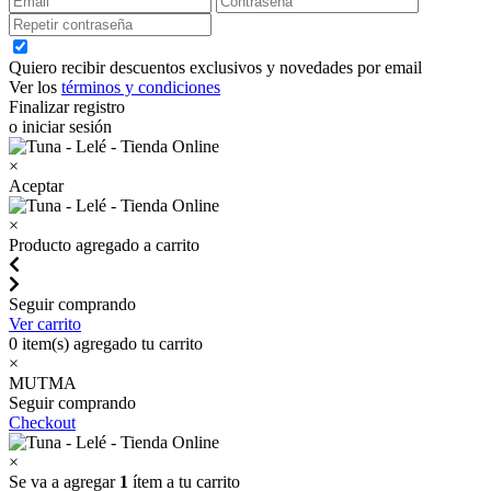
Quiero recibir descuentos exclusivos y novedades por email
Ver los
términos y condiciones
Finalizar registro
o iniciar sesión
×
Aceptar
×
Producto agregado a carrito
Seguir comprando
Ver carrito
0
item(s) agregado tu carrito
×
MUTMA
Seguir comprando
Checkout
×
Se va a agregar
1
ítem a tu carrito