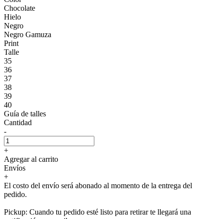
Chocolate
Hielo
Negro
Negro Gamuza
Print
Talle
35
36
37
38
39
40
Guía de talles
Cantidad
-
+
Agregar al carrito
Envíos
+
El costo del envío será abonado al momento de la entrega del
pedido.
Pickup: Cuando tu pedido esté listo para retirar te llegará una