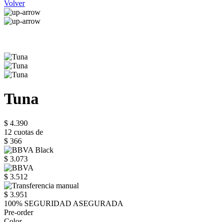
Volver
Tuna
$ 4.390
12 cuotas de
$ 366
$ 3.073
$ 3.512
$ 3.951
100% SEGURIDAD ASEGURADA
Pre-order
Color