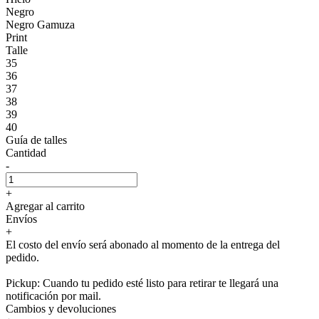
Negro
Negro Gamuza
Print
Talle
35
36
37
38
39
40
Guía de talles
Cantidad
-
+
Agregar al carrito
Envíos
+
El costo del envío será abonado al momento de la entrega del
pedido.
Pickup: Cuando tu pedido esté listo para retirar te llegará una
notificación por mail.
Cambios y devoluciones