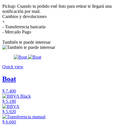
Pickup: Cuando tu pedido esté listo para retirar te llegará una
notificación por mail.
Cambios y devoluciones
+
- Transferencia bancaria
- Mercado Pago
También te puede interesar
Quick view
Boat
$ 7.400
$ 5.180
$ 5.920
$ 6.660