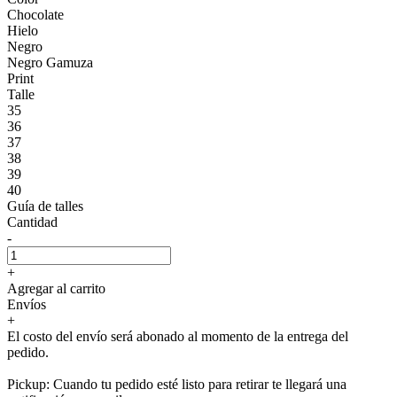
Chocolate
Hielo
Negro
Negro Gamuza
Print
Talle
35
36
37
38
39
40
Guía de talles
Cantidad
-
+
Agregar al carrito
Envíos
+
El costo del envío será abonado al momento de la entrega del
pedido.
Pickup: Cuando tu pedido esté listo para retirar te llegará una