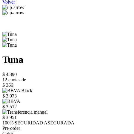
Volver
Tuna
$ 4.390
12 cuotas de
$ 366
$ 3.073
$ 3.512
$ 3.951
100% SEGURIDAD ASEGURADA
Pre-order
Color