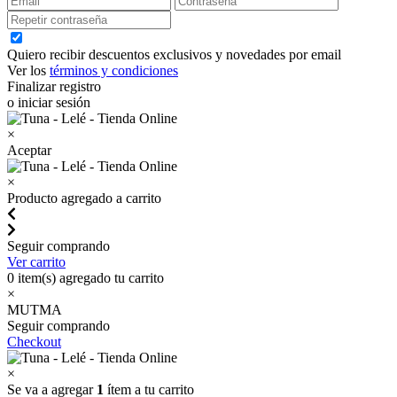
Quiero recibir descuentos exclusivos y novedades por email
Ver los
términos y condiciones
Finalizar registro
o iniciar sesión
×
Aceptar
×
Producto agregado a carrito
Seguir comprando
Ver carrito
0
item(s) agregado tu carrito
×
MUTMA
Seguir comprando
Checkout
×
Se va a agregar
1
ítem a tu carrito