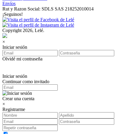
Envíos
Rut y Razon Social: SDLS SAS 218252010014
¡Seguinos!
Copyright 2026, Lelé.
×
Iniciar sesión
Olvidé mi contraseña
Iniciar sesión
Continuar como invitado
Crear una cuenta
×
Registrarme