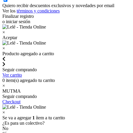
Quiero recibir descuentos exclusivos y novedades por email
Ver los
términos y condiciones
Finalizar registro
o iniciar sesión
×
Aceptar
×
Producto agregado a carrito
Seguir comprando
Ver carrito
0
item(s) agregado tu carrito
×
MUTMA
Seguir comprando
Checkout
×
Se va a agregar
1
ítem a tu carrito
¿Es para un colectivo?
No