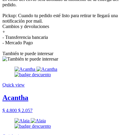
pedido.
Pickup: Cuando tu pedido esté listo para retirar te llegará una
notificación por mail.
Cambios y devoluciones
+
- Transferencia bancaria
- Mercado Pago
También te puede interesar
Quick view
Acantha
$ 4.800
$ 2.057