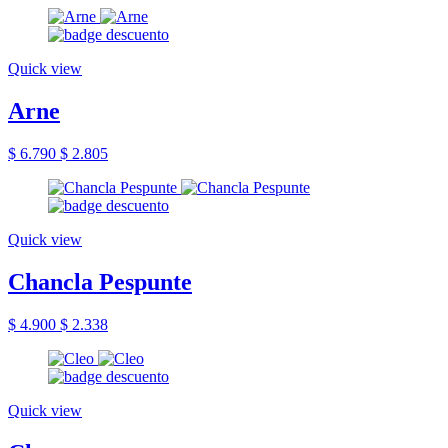
Quick view
Arne
$ 6.790
$ 2.805
Quick view
Chancla Pespunte
$ 4.900
$ 2.338
Quick view