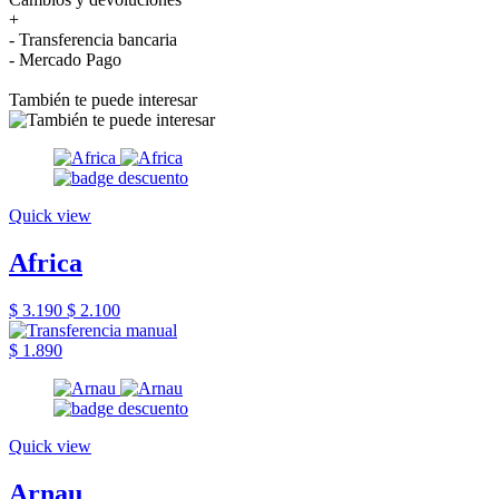
+
- Transferencia bancaria
- Mercado Pago
También te puede interesar
Quick view
Africa
$ 3.190
$ 2.100
$ 1.890
Quick view
Arnau