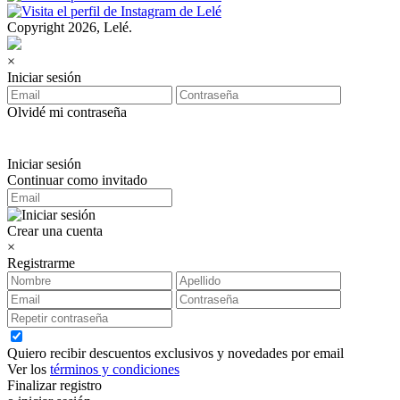
Copyright 2026, Lelé.
×
Iniciar sesión
Olvidé mi contraseña
Iniciar sesión
Continuar como invitado
Crear una cuenta
×
Registrarme
Quiero recibir descuentos exclusivos y novedades por email
Ver los
términos y condiciones
Finalizar registro