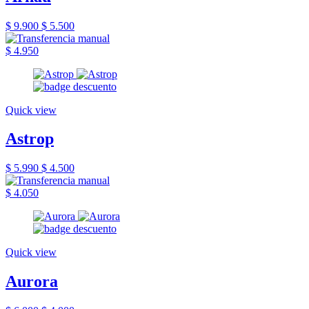
$ 9.900
$ 5.500
$ 4.950
Quick view
Astrop
$ 5.990
$ 4.500
$ 4.050
Quick view
Aurora