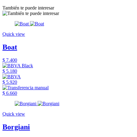
También te puede interesar
Quick view
Boat
$ 7.400
$ 5.180
$ 5.920
$ 6.660
Quick view
Borgiani