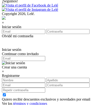
¡Seguinos!
Copyright 2026, Lelé.
×
Iniciar sesión
Olvidé mi contraseña
Iniciar sesión
Continuar como invitado
Crear una cuenta
×
Registrarme
Quiero recibir descuentos exclusivos y novedades por email
Ver los
términos y condiciones