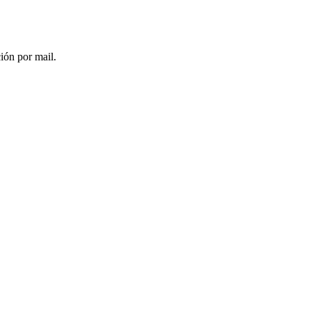
ción por mail.