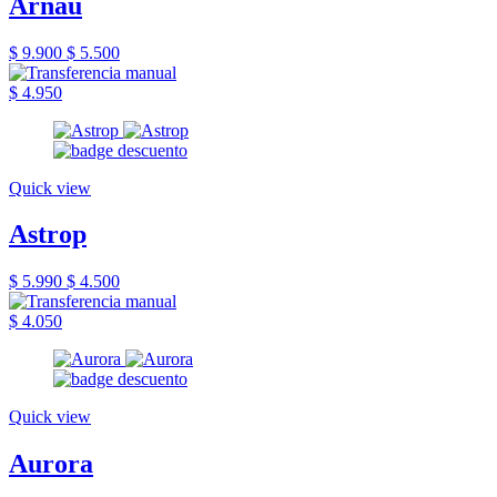
Arnau
$ 9.900
$ 5.500
$ 4.950
Quick view
Astrop
$ 5.990
$ 4.500
$ 4.050
Quick view
Aurora