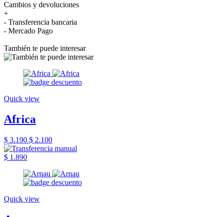
Cambios y devoluciones
+
- Transferencia bancaria
- Mercado Pago
También te puede interesar
Quick view
Africa
$ 3.190
$ 2.100
$ 1.890
Quick view