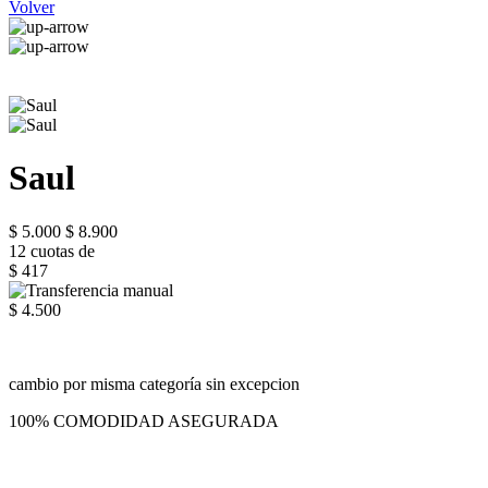
Volver
Saul
$ 5.000
$ 8.900
12 cuotas de
$ 417
$ 4.500
cambio por misma categoría sin excepcion
100% COMODIDAD ASEGURADA