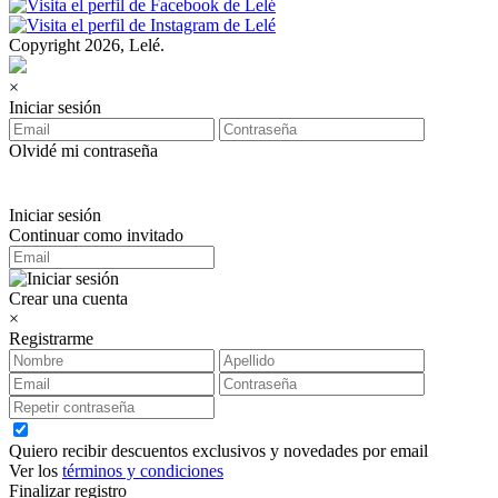
Copyright 2026, Lelé.
×
Iniciar sesión
Olvidé mi contraseña
Iniciar sesión
Continuar como invitado
Crear una cuenta
×
Registrarme
Quiero recibir descuentos exclusivos y novedades por email
Ver los
términos y condiciones
Finalizar registro