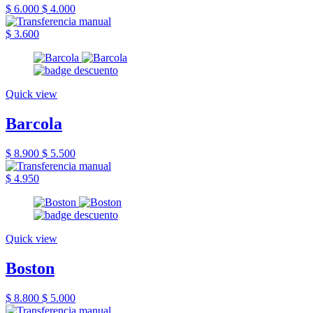
$ 6.000
$ 4.000
$ 3.600
Quick view
Barcola
$ 8.900
$ 5.500
$ 4.950
Quick view
Boston
$ 8.800
$ 5.000