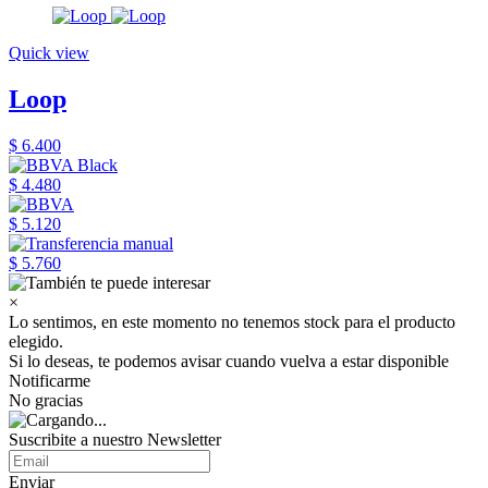
Quick view
Loop
$ 6.400
$ 4.480
$ 5.120
$ 5.760
×
Lo sentimos, en este momento no tenemos stock para el producto
elegido.
Si lo deseas, te podemos avisar cuando vuelva a estar disponible
Notificarme
No gracias
Suscribite a nuestro Newsletter
Enviar