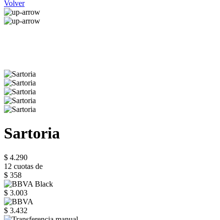
Volver
Sartoria
$ 4.290
12 cuotas de
$ 358
$ 3.003
$ 3.432