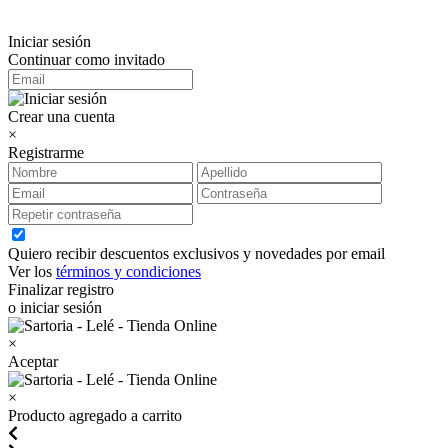
Iniciar sesión
Continuar como invitado
Crear una cuenta
×
Registrarme
Quiero recibir descuentos exclusivos y novedades por email
Ver los
términos y condiciones
Finalizar registro
o iniciar sesión
×
Aceptar
×
Producto agregado a carrito