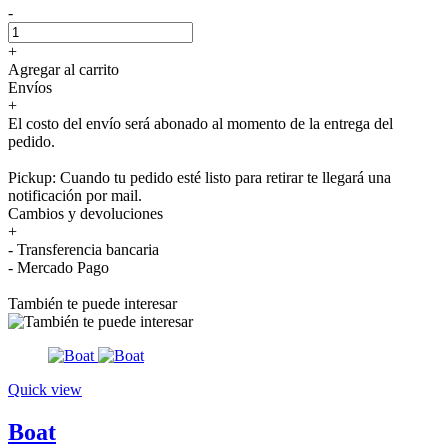
-
+
Agregar al carrito
Envíos
+
El costo del envío será abonado al momento de la entrega del
pedido.
Pickup: Cuando tu pedido esté listo para retirar te llegará una
notificación por mail.
Cambios y devoluciones
+
- Transferencia bancaria
- Mercado Pago
También te puede interesar
Quick view
Boat