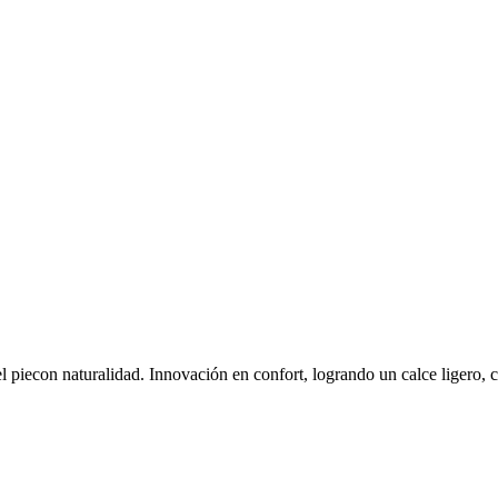
piecon naturalidad. Innovación en confort, logrando un calce ligero, cas