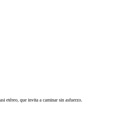
i etéreo, que invita a caminar sin asfuerzo.