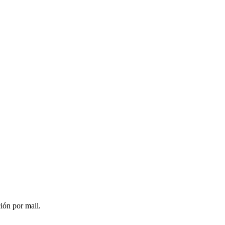
ción por mail.