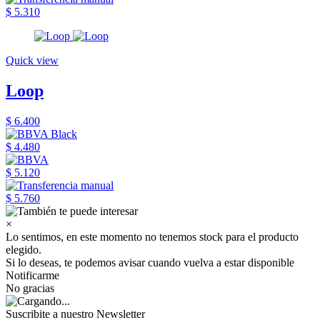
$ 5.310
Quick view
Loop
$ 6.400
$ 4.480
$ 5.120
$ 5.760
×
Lo sentimos, en este momento no tenemos stock para el producto
elegido.
Si lo deseas, te podemos avisar cuando vuelva a estar disponible
Notificarme
No gracias
Suscribite a nuestro Newsletter