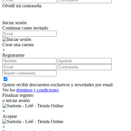
Olvidé mi contraseña
Iniciar sesión
Continuar como invitado
Crear una cuenta
×
Registrarme
Quiero recibir descuentos exclusivos y novedades por email
Ver los
términos y condiciones
Finalizar registro
o iniciar sesión
×
Aceptar
×