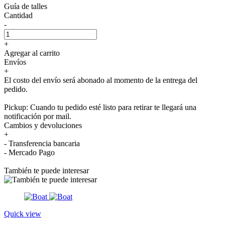
Guía de talles
Cantidad
-
+
Agregar al carrito
Envíos
+
El costo del envío será abonado al momento de la entrega del
pedido.
Pickup: Cuando tu pedido esté listo para retirar te llegará una
notificación por mail.
Cambios y devoluciones
+
- Transferencia bancaria
- Mercado Pago
También te puede interesar
Quick view