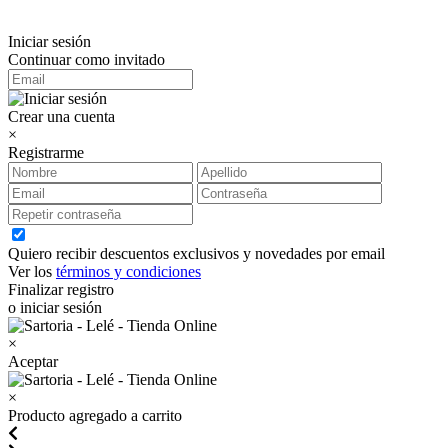
Iniciar sesión
Continuar como invitado
Crear una cuenta
×
Registrarme
Quiero recibir descuentos exclusivos y novedades por email
Ver los
términos y condiciones
Finalizar registro
o iniciar sesión
×
Aceptar
×
Producto agregado a carrito