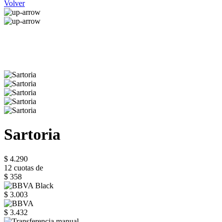
Volver
Sartoria
$ 4.290
12 cuotas de
$ 358
$ 3.003
$ 3.432