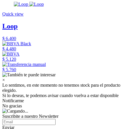
Quick view
Loop
$ 6.400
$ 4.480
$ 5.120
$ 5.760
×
Lo sentimos, en este momento no tenemos stock para el producto
elegido.
Si lo deseas, te podemos avisar cuando vuelva a estar disponible
Notificarme
No gracias
Suscribite a nuestro Newsletter
Enviar