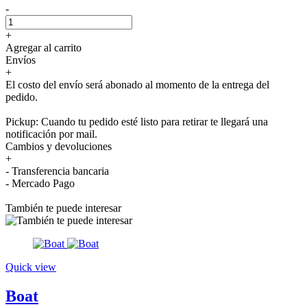
-
+
Agregar al carrito
Envíos
+
El costo del envío será abonado al momento de la entrega del
pedido.
Pickup: Cuando tu pedido esté listo para retirar te llegará una
notificación por mail.
Cambios y devoluciones
+
- Transferencia bancaria
- Mercado Pago
También te puede interesar
Quick view
Boat