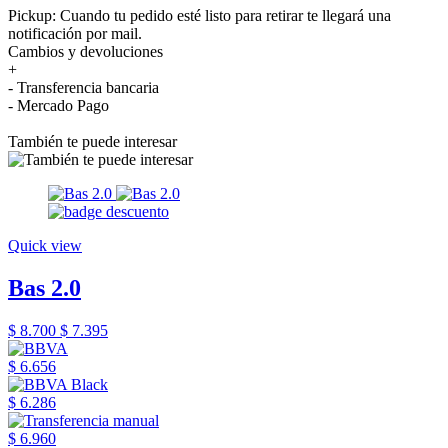
Pickup: Cuando tu pedido esté listo para retirar te llegará una
notificación por mail.
Cambios y devoluciones
+
- Transferencia bancaria
- Mercado Pago
También te puede interesar
Quick view
Bas 2.0
$ 8.700
$ 7.395
$ 6.656
$ 6.286
$ 6.960