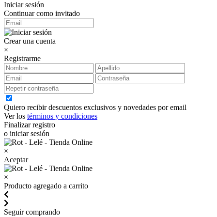
Iniciar sesión
Continuar como invitado
Crear una cuenta
×
Registrarme
Quiero recibir descuentos exclusivos y novedades por email
Ver los
términos y condiciones
Finalizar registro
o iniciar sesión
×
Aceptar
×
Producto agregado a carrito
Seguir comprando