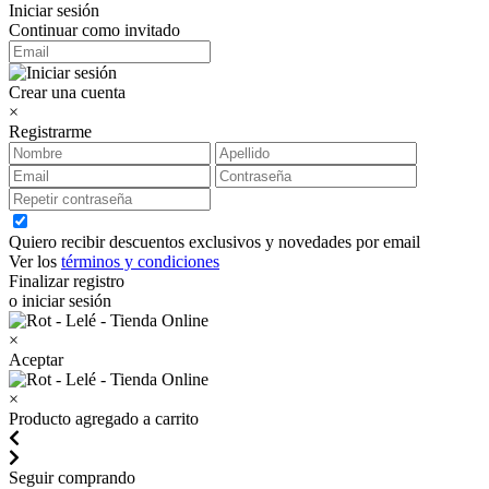
Iniciar sesión
Continuar como invitado
Crear una cuenta
×
Registrarme
Quiero recibir descuentos exclusivos y novedades por email
Ver los
términos y condiciones
Finalizar registro
o iniciar sesión
×
Aceptar
×
Producto agregado a carrito
Seguir comprando